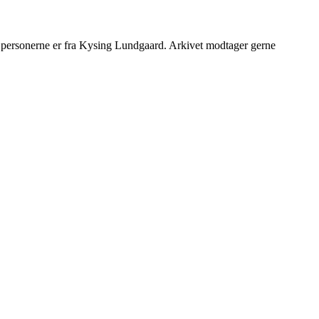
r personerne er fra Kysing Lundgaard. Arkivet modtager gerne